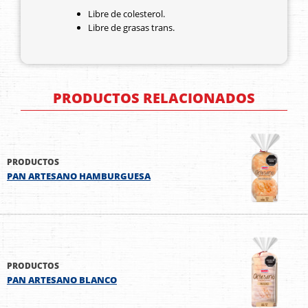
Libre de colesterol.
Libre de grasas trans.
PRODUCTOS RELACIONADOS
PRODUCTOS
PAN ARTESANO HAMBURGUESA
PRODUCTOS
PAN ARTESANO BLANCO