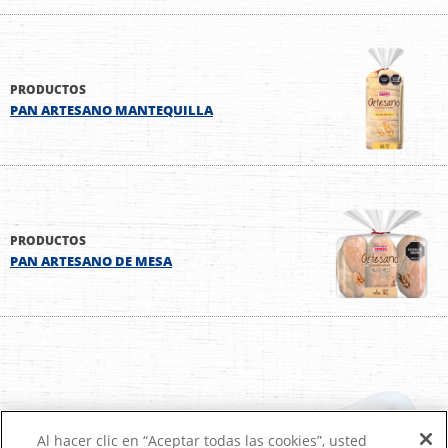
PRODUCTOS
PAN ARTESANO MANTEQUILLA
PRODUCTOS
PAN ARTESANO DE MESA
Al hacer clic en “Aceptar todas las cookies”, usted