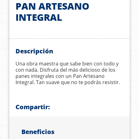
PAN ARTESANO
INTEGRAL
Descripción
Una obra maestra que sabe bien con todo y
con nada. Disfruta del más delicioso de los
panes integrales con un Pan Artesano
Integral. Tan suave que no te podrás resistir.
Compartir:
Beneficios